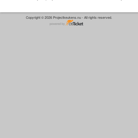
Copyright © 2026 Projectkeukens.nu - All rights reserved.