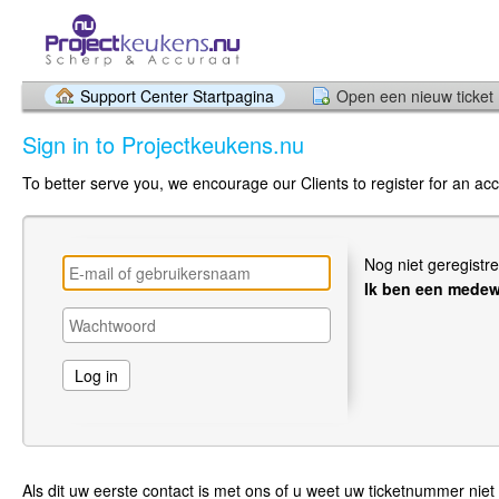
Support Center Startpagina
Open een nieuw ticket
Sign in to Projectkeukens.nu
To better serve you, we encourage our Clients to register for an ac
Nog niet geregistr
Ik ben een medew
Als dit uw eerste contact is met ons of u weet uw ticketnummer niet