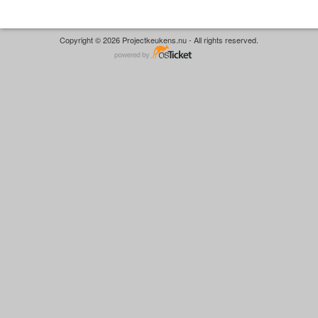
Copyright © 2026 Projectkeukens.nu - All rights reserved.